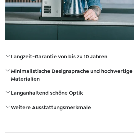
Langzeit-Garantie von bis zu 10 Jahren
Minimalistische Designsprache und hochwertige
Materialien
Langanhaltend schöne Optik
Weitere Ausstattungsmerkmale