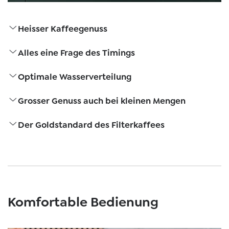
Heisser Kaffeegenuss
Alles eine Frage des Timings
Optimale Wasserverteilung
Grosser Genuss auch bei kleinen Mengen
Der Goldstandard des Filterkaffees
Komfortable Bedienung