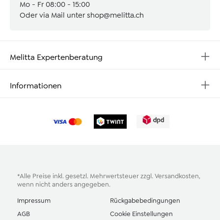
Mo - Fr 08:00 - 15:00
Oder via Mail unter
shop@melitta.ch
Melitta Expertenberatung
Informationen
*Alle Preise inkl. gesetzl. Mehrwertsteuer zzgl.
Versandkosten
,
wenn nicht anders angegeben.
Impressum
Rückgabebedingungen
AGB
Cookie Einstellungen