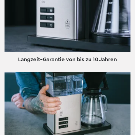
Langzeit-Garantie von bis zu 10 Jahren