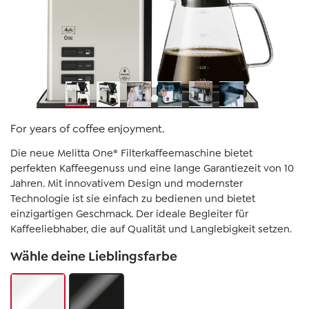
For years of coffee enjoyment.
Die neue Melitta One® Filterkaffeemaschine bietet
perfekten Kaffeegenuss und eine lange Garantiezeit von 10
Jahren. Mit innovativem Design und modernster
Technologie ist sie einfach zu bedienen und bietet
einzigartigen Geschmack. Der ideale Begleiter für
Kaffeeliebhaber, die auf Qualität und Langlebigkeit setzen.
Wähle deine Lieblingsfarbe