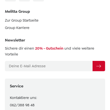
Melitta Group
Zur Group Startseite
Group Karriere
Newsletter
Sichere dir einen
20% - Gutschein
und viele weitere
Vorteile
Service
Kontaktiere uns:
062/388 98 48