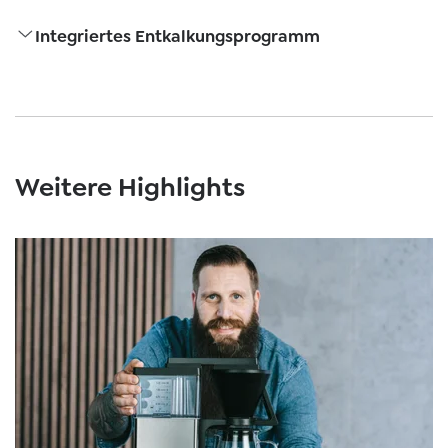
Integriertes Entkalkungsprogramm
Weitere Highlights