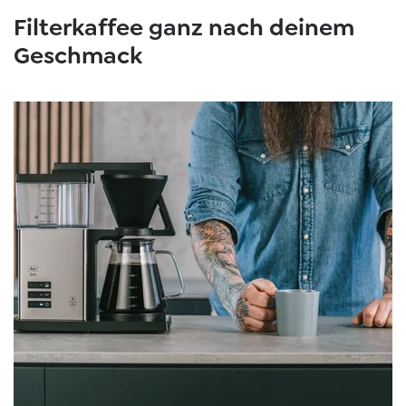
Filterkaffee ganz nach deinem
Geschmack