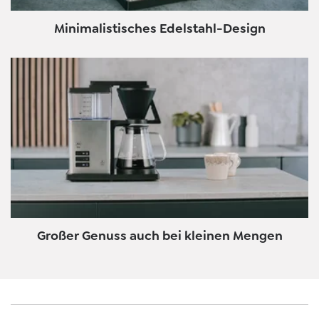
Minimalistisches Edelstahl-Design
Großer Genuss auch bei kleinen Mengen