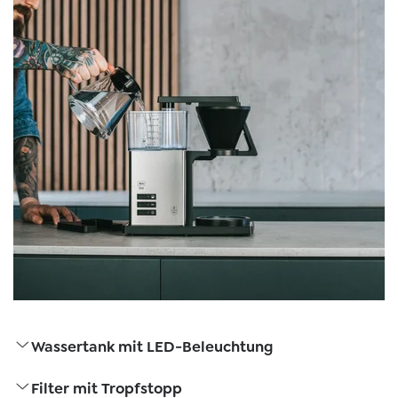
Wassertank mit LED-Beleuchtung
Filter mit Tropfstopp