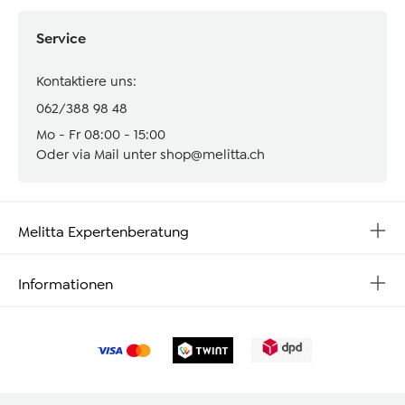
Service
Kontaktiere uns:
062/388 98 48
Mo - Fr 08:00 - 15:00
Oder via Mail unter
shop@melitta.ch
Melitta Expertenberatung
Informationen