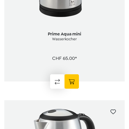
Prime Aqua mini
Wasserkocher
CHF 65.00*