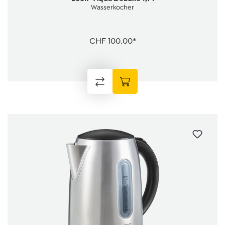
Wasserkocher
CHF 100.00*