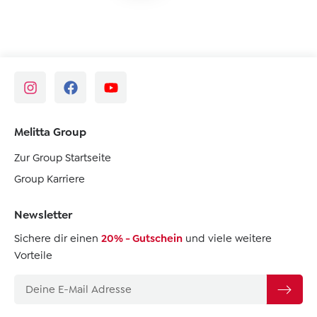
Melitta Group
Zur Group Startseite
Group Karriere
Newsletter
Sichere dir einen
20% - Gutschein
und viele weitere
Vorteile