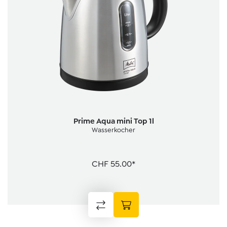
Prime Aqua mini Top 1l
Wasserkocher
CHF 55.00*