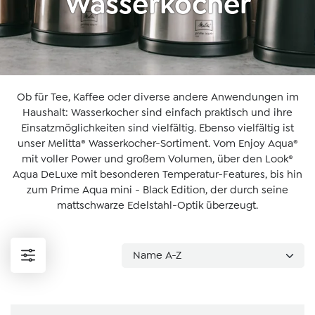
Wasserkocher
Ob für Tee, Kaffee oder diverse andere Anwendungen im
Haushalt: Wasserkocher sind einfach praktisch und ihre
Einsatzmöglichkeiten sind vielfältig. Ebenso vielfältig ist
unser Melitta® Wasserkocher-Sortiment. Vom Enjoy Aqua®
mit voller Power und großem Volumen, über den Look®
Aqua DeLuxe mit besonderen Temperatur-Features, bis hin
zum Prime Aqua mini - Black Edition, der durch seine
mattschwarze Edelstahl-Optik überzeugt.