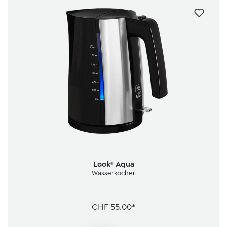
Look® Aqua
Wasserkocher
CHF 55.00*