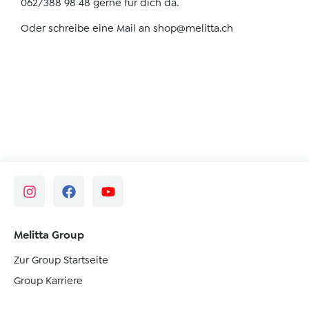
062/388 98 48 gerne für dich da.
Oder schreibe eine Mail an
shop@melitta.ch
Melitta Group
Zur Group Startseite
Group Karriere