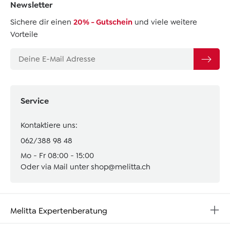
Newsletter
Sichere dir einen
20% - Gutschein
und viele weitere
Vorteile
Service
Kontaktiere uns:
062/388 98 48
Mo - Fr 08:00 - 15:00
Oder via Mail unter
shop@melitta.ch
Melitta Expertenberatung