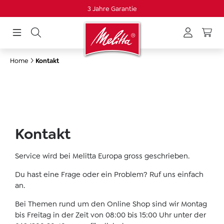
3 Jahre Garantie
alt springen
Home
Kontakt
Kontakt
Service wird bei Melitta Europa gross geschrieben.
Du hast eine Frage oder ein Problem? Ruf uns einfach
an.
Bei Themen rund um den Online Shop sind wir Montag
bis Freitag in der Zeit von 08:00 bis 15:00 Uhr unter der