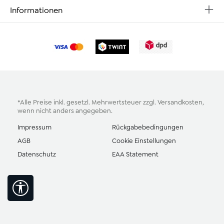
Informationen
*Alle Preise inkl. gesetzl. Mehrwertsteuer zzgl.
Versandkosten
,
wenn nicht anders angegeben.
Impressum
Rückgabebedingungen
AGB
Cookie Einstellungen
Datenschutz
EAA Statement
Werkzeugleiste anzeigen