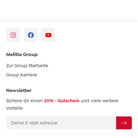
Melitta Group
Zur Group Startseite
Group Karriere
Newsletter
Sichere dir einen
20% - Gutschein
und viele weitere
Vorteile