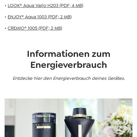
•
LOOK® Aqua Vario H203 (PDF; 4 MB)
•
ENJOY® Aqua 1003 (PDF; 2 MB)
•
CREMIO® 1005 (PDF; 2 MB)
Informationen zum
Energieverbrauch
Entdecke hier den Energieverbrauch deines Gerätes.