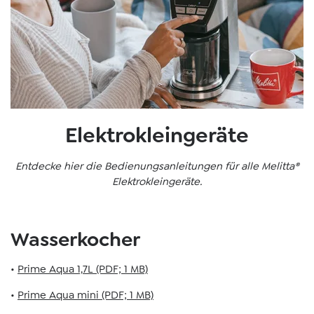
Elektrokleingeräte
Entdecke hier die Bedienungsanleitungen für alle Melitta®
Elektrokleingeräte.
Wasserkocher
•
Prime Aqua 1,7L (PDF; 1 MB)
•
Prime Aqua mini (PDF; 1 MB)