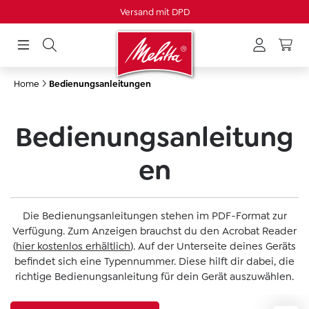
Versand mit DPD
alt springen
Home
Bedienungsanleitungen
Bedienungsanleitung
en
Die Bedienungsanleitungen stehen im PDF-Format zur
Verfügung. Zum Anzeigen brauchst du den Acrobat Reader
(
hier kostenlos erhältlich
). Auf der Unterseite deines Geräts
befindet sich eine Typennummer. Diese hilft dir dabei, die
richtige Bedienungsanleitung für dein Gerät auszuwählen.