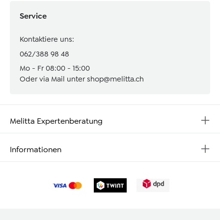
Service
Kontaktiere uns:
062/388 98 48
Mo - Fr 08:00 - 15:00
Oder via Mail unter
shop@melitta.ch
Melitta Expertenberatung
Informationen