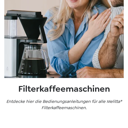
Filterkaffeemaschinen
Entdecke hier die Bedienungsanleitungen für alle Melitta®
Filterkaffeemaschinen.