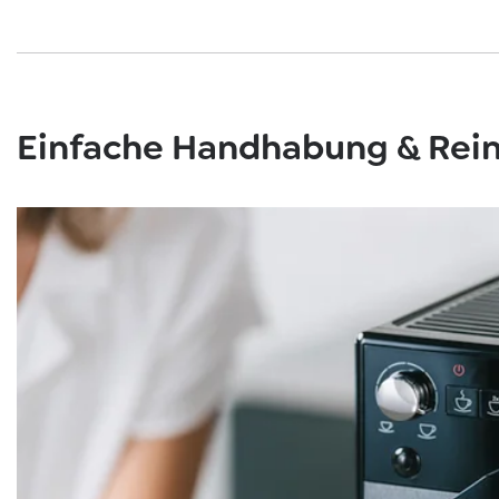
Einfache Handhabung & Rei