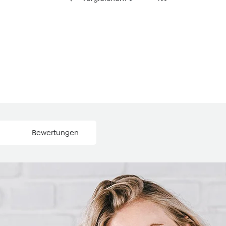
Bewertungen