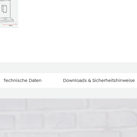
Technische Daten
Downloads & Sicherheitshinweise