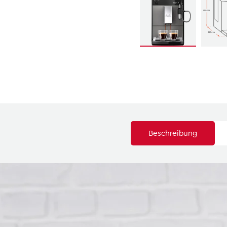
Beschreibung