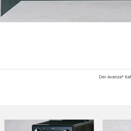
Der Avanza® Ka