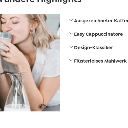
Ausgezeichneter Kaffe
Easy Cappuccinatore
Design-Klassiker
Flüsterleises Mahlwerk