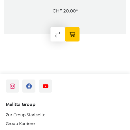
CHF 20.00*
Melitta Group
Zur Group Startseite
Group Karriere