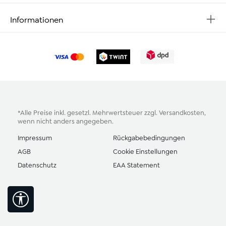
Informationen
*Alle Preise inkl. gesetzl. Mehrwertsteuer zzgl.
Versandkosten
,
wenn nicht anders angegeben.
Impressum
Rückgabebedingungen
AGB
Cookie Einstellungen
Datenschutz
EAA Statement
Werkzeugleiste anzeigen