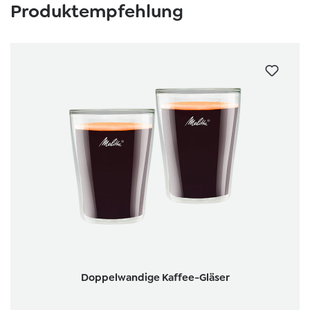
Produktempfehlung
Doppelwandige Kaffee-Gläser