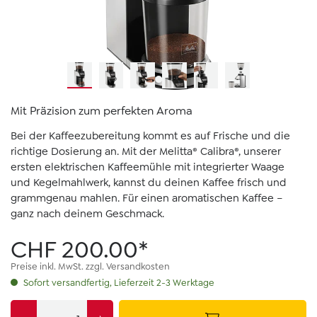
Mit Präzision zum perfekten Aroma
Bei der Kaffeezubereitung kommt es auf Frische und die
richtige Dosierung an. Mit der Melitta® Calibra®, unserer
ersten elektrischen Kaffeemühle mit integrierter Waage
und Kegelmahlwerk, kannst du deinen Kaffee frisch und
grammgenau mahlen. Für einen aromatischen Kaffee –
ganz nach deinem Geschmack.
CHF 200.00*
Preise inkl. MwSt. zzgl. Versandkosten
Sofort versandfertig, Lieferzeit 2-3 Werktage