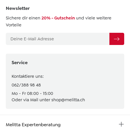
Newsletter
Sichere dir einen
20% - Gutschein
und viele weitere
Vorteile
Service
Kontaktiere uns:
062/388 98 48
Mo - Fr 08:00 - 15:00
Oder via Mail unter
shop@melitta.ch
Melitta Expertenberatung