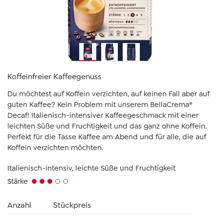
Koffeinfreier Kaffeegenuss
Du möchtest auf Koffein verzichten, auf keinen Fall aber auf
guten Kaffee? Kein Problem mit unserem BellaCrema®
Decaf! Italienisch-intensiver Kaffeegeschmack mit einer
leichten Süße und Fruchtigkeit und das ganz ohne Koffein.
Perfekt für die Tasse Kaffee am Abend und für alle, die auf
Koffein verzichten möchten.
Italienisch-intensiv, leichte Süße und Fruchtigkeit
Stärke
Anzahl
Stückpreis