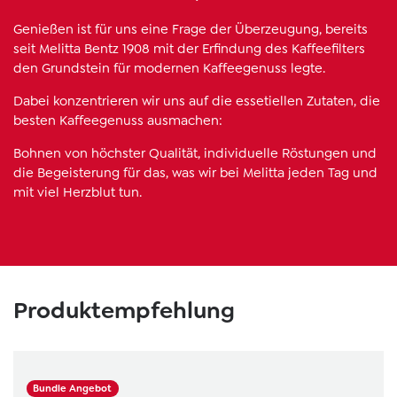
Genießen ist für uns eine Frage der Überzeugung, bereits
seit Melitta Bentz 1908 mit der Erﬁndung des Kaffeeﬁlters
den Grundstein für modernen Kaffeegenuss legte.
Dabei konzentrieren wir uns auf die essetiellen Zutaten, die
besten Kaffeegenuss ausmachen:
Bohnen von höchster Qualität, individuelle Röstungen und
die Begeisterung für das, was wir bei Melitta jeden Tag und
mit viel Herzblut tun.
Skip product gallery
Produktempfehlung
Bundle Angebot