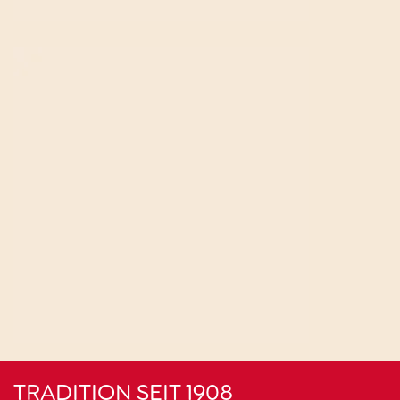
TRADITION SEIT 1908