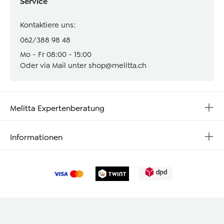
Service
Kontaktiere uns:
062/388 98 48
Mo - Fr 08:00 - 15:00
Oder via Mail unter
shop@melitta.ch
Melitta Expertenberatung
Informationen