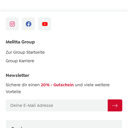
Melitta Group
Zur Group Startseite
Group Karriere
Newsletter
Sichere dir einen
20% - Gutschein
und viele weitere
Vorteile