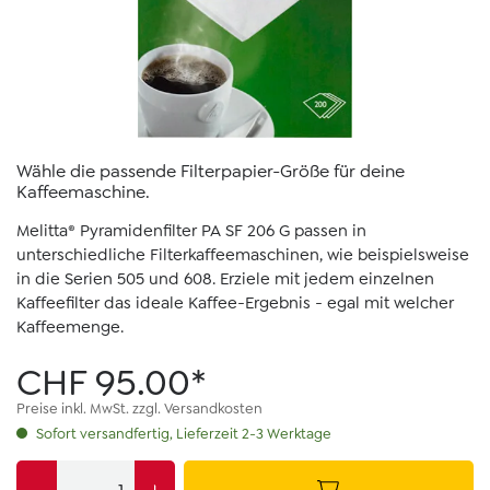
Wähle die passende Filterpapier-Größe für deine
Kaffeemaschine.
Melitta® Pyramidenfilter PA SF 206 G passen in
unterschiedliche Filterkaffeemaschinen, wie beispielsweise
in die Serien 505 und 608. Erziele mit jedem einzelnen
Kaffeefilter das ideale Kaffee-Ergebnis - egal mit welcher
Kaffeemenge.
CHF 95.00*
Preise inkl. MwSt. zzgl. Versandkosten
Sofort versandfertig, Lieferzeit 2-3 Werktage