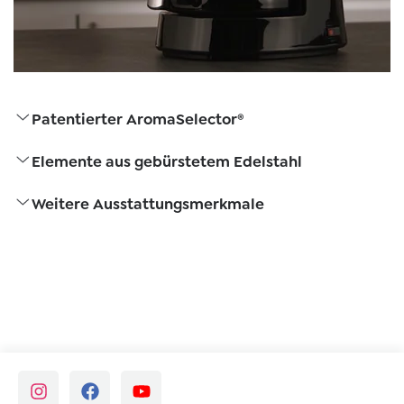
Patentierter AromaSelector®
Elemente aus gebürstetem Edelstahl
Weitere Ausstattungsmerkmale