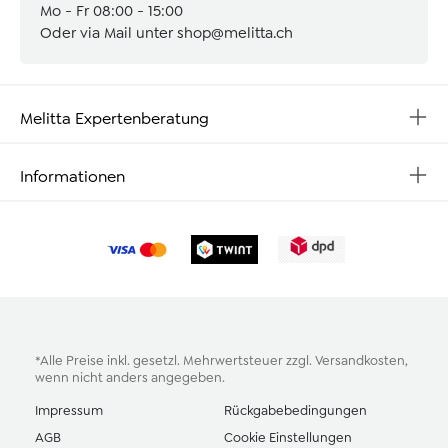
Mo - Fr 08:00 - 15:00
Oder via Mail unter
shop@melitta.ch
Melitta Expertenberatung
Informationen
*Alle Preise inkl. gesetzl. Mehrwertsteuer zzgl.
Versandkosten
,
wenn nicht anders angegeben.
Impressum
Rückgabebedingungen
AGB
Cookie Einstellungen