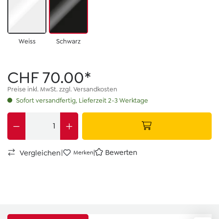
Weiss
Schwarz
CHF 70.00*
Preise inkl. MwSt. zzgl. Versandkosten
Sofort versandfertig, Lieferzeit 2-3 Werktage
|
|
Bewerten
Vergleichen
Merken