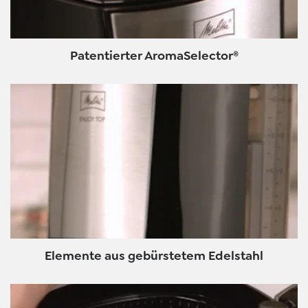
Patentierter AromaSelector®
Elemente aus gebürstetem Edelstahl