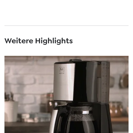
Weitere Highlights