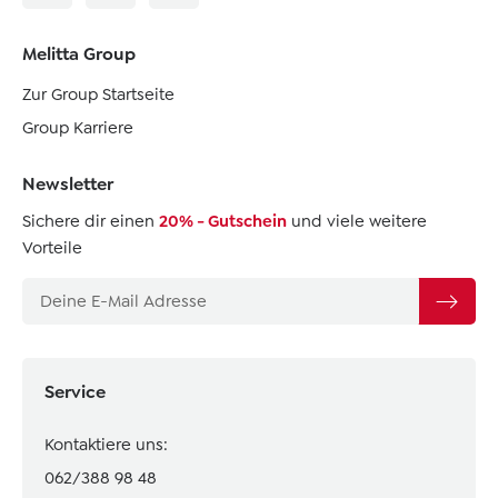
Melitta Group
Zur Group Startseite
Group Karriere
Newsletter
Sichere dir einen
20% - Gutschein
und viele weitere
Vorteile
Service
Kontaktiere uns:
062/388 98 48