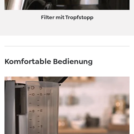
Filter mit Tropfstopp
Komfortable Bedienung