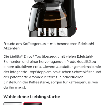
Freude am Kaffeegenuss − mit besonderen Edelstahl-
Akzenten.
Die Melitta® Enjoy® Top überzeugt mit vielen Edelstahl-
Elementen und einer hervorragenden Produktqualität zu
einem attraktiven Preis. Clevere Ausstattungsmerkmale, wie
der integrierte Tropfstopp am praktischen Schwenkfilter und
der patentierte AromaSelector® zur individuellen
Einstellung der Kaffeestärke, sorgen für Kaffeegenuss, wie
du ihn magst.
Wähle deine Lieblingsfarbe