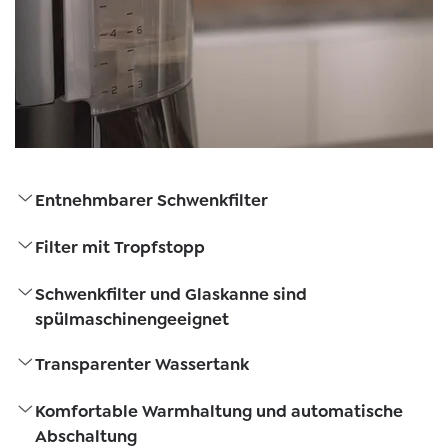
Entnehmbarer Schwenkfilter
Filter mit Tropfstopp
Schwenkfilter und Glaskanne sind
spülmaschinengeeignet
Transparenter Wassertank
Komfortable Warmhaltung und automatische
Abschaltung