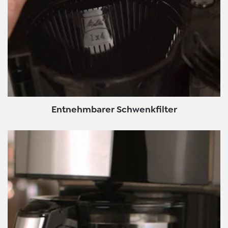
Entnehmbarer Schwenkfilter