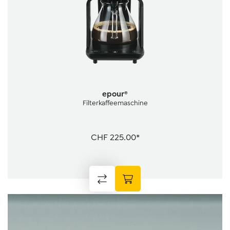
epour®
Filterkaffeemaschine
CHF 225.00*