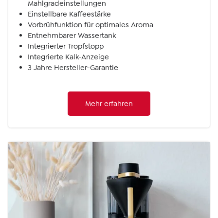
Mahlgradeinstellungen
Einstellbare Kaffeestärke
Vorbrühfunktion für optimales Aroma
Entnehmbarer Wassertank
Integrierter Tropfstopp
Integrierte Kalk-Anzeige
3 Jahre Hersteller-Garantie
Mehr erfahren