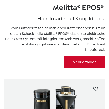
Melitta® EPOS®
Handmade auf Knopfdruck.
Vom Duft der frisch gemahlenen Kaffeebohnen bis zum
ersten Schuck - die Melitta® EPOS®, das erste elektrische
Pour Over System mit integriertem Mahlwerk, macht Kaffee
so erstklassig gut wie von Hand gebrüht. Einfach auf
Knopfdruck.
Mehr erfahren