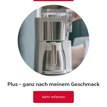
Plus - ganz nach meinem Geschmack
Mehr erfahren