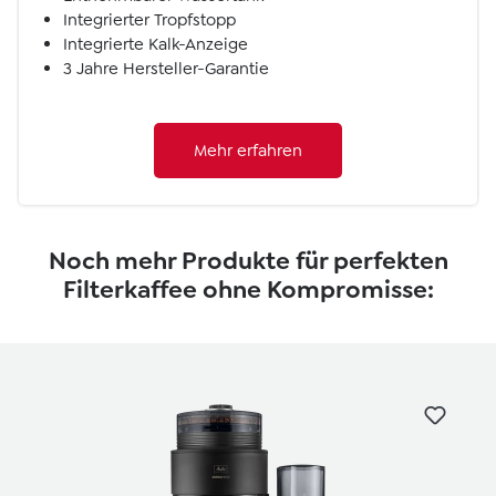
Integrierter Tropfstopp
Integrierte Kalk-Anzeige
3 Jahre Hersteller-Garantie
Mehr erfahren
Noch mehr Produkte für perfekten
Filterkaffee ohne Kompromisse:
Skip product gallery