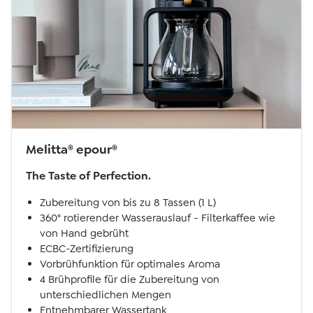
Melitta® epour®
The Taste of Perfection.
Zubereitung von bis zu 8 Tassen (1 L)
360° rotierender Wasserauslauf - Filterkaffee wie
von Hand gebrüht
ECBC-Zertifizierung
Vorbrühfunktion für optimales Aroma
4 Brühprofile für die Zubereitung von
unterschiedlichen Mengen
Entnehmbarer Wassertank