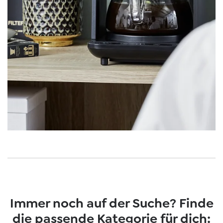
Immer noch auf der Suche? Finde
die passende Kategorie für dich: