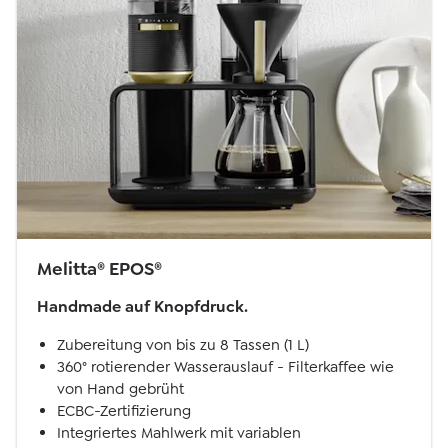
Melitta® EPOS®
Handmade auf Knopfdruck.
Zubereitung von bis zu 8 Tassen (1 L)
360° rotierender Wasserauslauf - Filterkaffee wie
von Hand gebrüht
ECBC-Zertifizierung
Integriertes Mahlwerk mit variablen