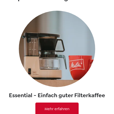
Essential - Einfach guter Filterkaffee
Mehr erfahren