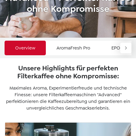
ohne Kompromisse
Overview
AromaFresh Pro
EPOS®
Unsere Highlights für perfekten
Filterkaffee ohne Kompromisse:
Maximales Aroma, Experimentierfreude und technische
Finesse: unsere Filterkaffeemaschinen "Advanced"
perfektionieren die Kaffeezubereitung und garantieren ein
unvergleichliches Geschmackserlebnis.