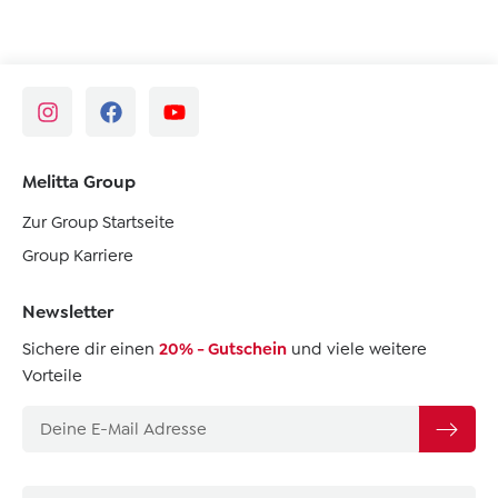
Melitta Group
Zur Group Startseite
Group Karriere
Newsletter
Sichere dir einen
20% - Gutschein
und viele weitere
Vorteile