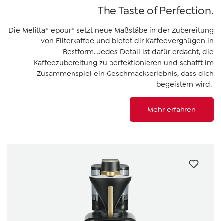
The Taste of Perfection.
Die Melitta® epour® setzt neue Maßstäbe in der Zubereitung
von Filterkaffee und bietet dir Kaffeevergnügen in
Bestform. Jedes Detail ist dafür erdacht, die
Kaffeezubereitung zu perfektionieren und schafft im
Zusammenspiel ein Geschmackserlebnis, dass dich
begeistern wird.
Mehr erfahren