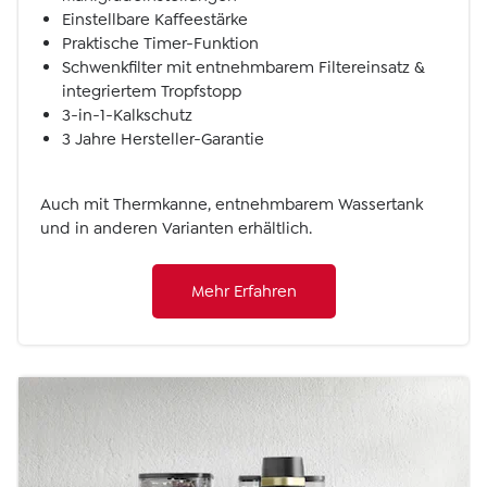
Einstellbare Kaffeestärke
Praktische Timer-Funktion
Schwenkfilter mit entnehmbarem Filtereinsatz &
integriertem Tropfstopp
3-in-1-Kalkschutz
3 Jahre Hersteller-Garantie
Auch mit Thermkanne, entnehmbarem Wassertank
und in anderen Varianten erhältlich.
Mehr Erfahren