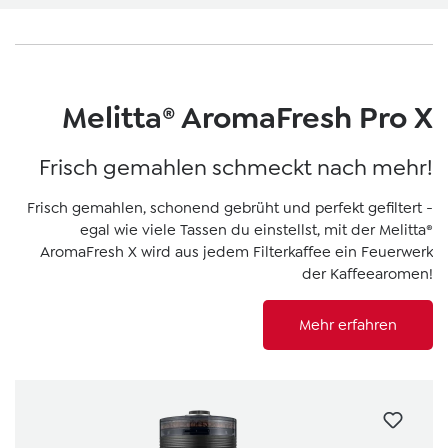
Melitta® AromaFresh Pro X
Frisch gemahlen schmeckt nach mehr!
Frisch gemahlen, schonend gebrüht und perfekt gefiltert -
egal wie viele Tassen du einstellst, mit der Melitta®
AromaFresh X wird aus jedem Filterkaffee ein Feuerwerk
der Kaffeearomen!
Mehr erfahren