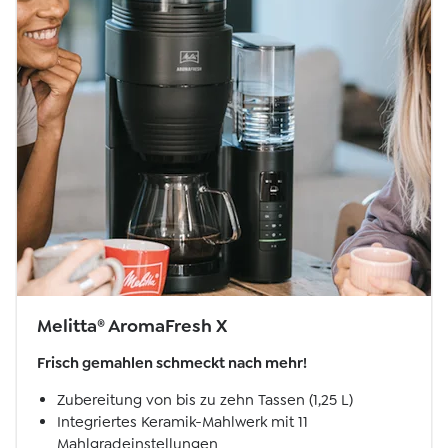
Melitta® AromaFresh X
Frisch gemahlen schmeckt nach mehr!
Zubereitung von bis zu zehn Tassen (1,25 L)
Integriertes Keramik-Mahlwerk mit 11
Mahlgradeinstellungen