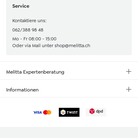
Service
Kontaktiere uns:
062/388 98 48
Mo - Fr 08:00 - 15:00
Oder via Mail unter
shop@melitta.ch
Melitta Expertenberatung
Informationen