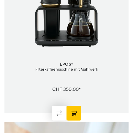
EPOS®
Filterkaffeemaschine mit Mahlwerk
CHF 350.00*